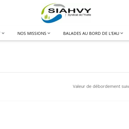
T
NOS MISSIONS
BALADES AU BORD DE L’EAU
Valeur de débordement sui