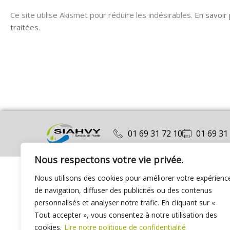
Ce site utilise Akismet pour réduire les indésirables.
En savoir
traitées
.
01 69 31 72 10
01 69 31
Nous respectons votre vie privée.
Nous utilisons des cookies pour améliorer votre expérienc
de navigation, diffuser des publicités ou des contenus
personnalisés et analyser notre trafic. En cliquant sur «
Tout accepter », vous consentez à notre utilisation des
cookies.
Lire notre politique de confidentialité