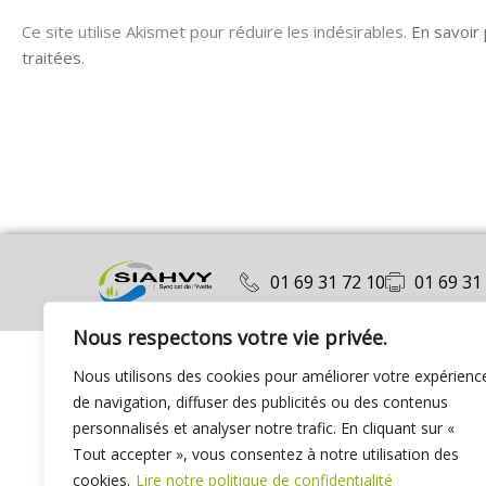
Ce site utilise Akismet pour réduire les indésirables.
En savoir
traitées
.
01 69 31 72 10
01 69 31
Nous respectons votre vie privée.
Nous utilisons des cookies pour améliorer votre expérienc
de navigation, diffuser des publicités ou des contenus
personnalisés et analyser notre trafic. En cliquant sur «
Tout accepter », vous consentez à notre utilisation des
cookies.
Lire notre politique de confidentialité