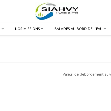
T
NOS MISSIONS
BALADES AU BORD DE L’EAU
Valeur de débordement sui