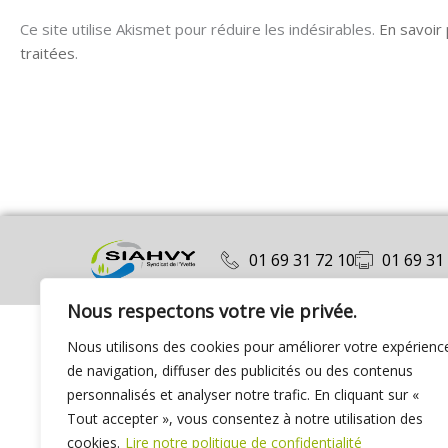
Ce site utilise Akismet pour réduire les indésirables.
En savoir
traitées
.
01 69 31 72 10
01 69 31
Nous respectons votre vie privée.
Nous utilisons des cookies pour améliorer votre expérienc
de navigation, diffuser des publicités ou des contenus
personnalisés et analyser notre trafic. En cliquant sur «
Tout accepter », vous consentez à notre utilisation des
cookies.
Lire notre politique de confidentialité