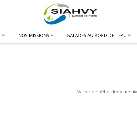
T
NOS MISSIONS
BALADES AU BORD DE L’EAU
Valeur de débordement sui