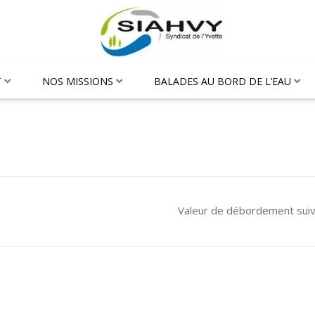
T
NOS MISSIONS
BALADES AU BORD DE L’EAU
Valeur de débordement sui