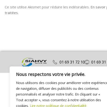
Ce site utilise Akismet pour réduire les indésirables.
En savoir
traitées
.
01 69 31 72 10
01 69 31
Nous respectons votre vie privée.
Nous utilisons des cookies pour améliorer votre expérienc
de navigation, diffuser des publicités ou des contenus
personnalisés et analyser notre trafic. En cliquant sur «
Tout accepter », vous consentez à notre utilisation des
cookies.
Lire notre politique de confidentialité