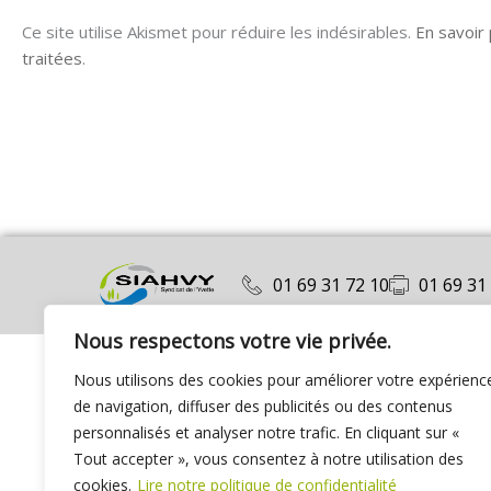
Ce site utilise Akismet pour réduire les indésirables.
En savoir
traitées
.
01 69 31 72 10
01 69 31
Nous respectons votre vie privée.
Nous utilisons des cookies pour améliorer votre expérienc
de navigation, diffuser des publicités ou des contenus
personnalisés et analyser notre trafic. En cliquant sur «
Tout accepter », vous consentez à notre utilisation des
cookies.
Lire notre politique de confidentialité