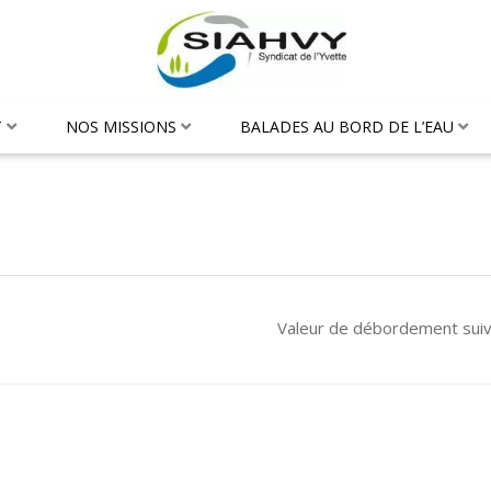
T
NOS MISSIONS
BALADES AU BORD DE L’EAU
Valeur de débordement sui