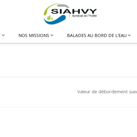
T
NOS MISSIONS
BALADES AU BORD DE L’EAU
Valeur de débordement sui