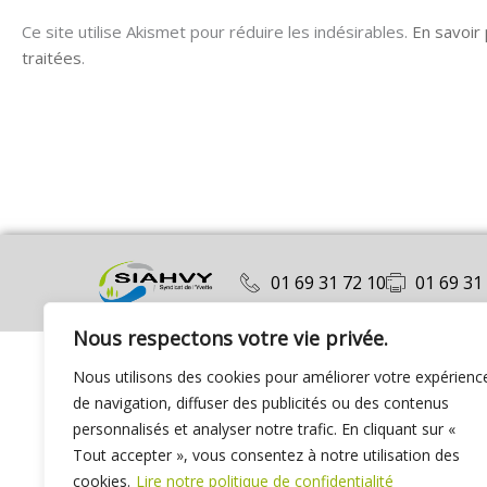
Ce site utilise Akismet pour réduire les indésirables.
En savoir
traitées
.
01 69 31 72 10
01 69 31
Nous respectons votre vie privée.
Nous utilisons des cookies pour améliorer votre expérienc
de navigation, diffuser des publicités ou des contenus
personnalisés et analyser notre trafic. En cliquant sur «
Tout accepter », vous consentez à notre utilisation des
cookies.
Lire notre politique de confidentialité