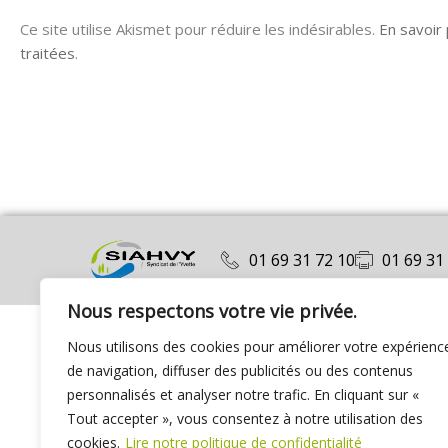
Ce site utilise Akismet pour réduire les indésirables.
En savoir
traitées
.
01 69 31 72 10
01 69 31
Nous respectons votre vie privée.
Nous utilisons des cookies pour améliorer votre expérienc
de navigation, diffuser des publicités ou des contenus
personnalisés et analyser notre trafic. En cliquant sur «
Tout accepter », vous consentez à notre utilisation des
cookies.
Lire notre politique de confidentialité