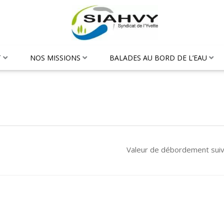
T
NOS MISSIONS
BALADES AU BORD DE L’EAU
Valeur de débordement sui