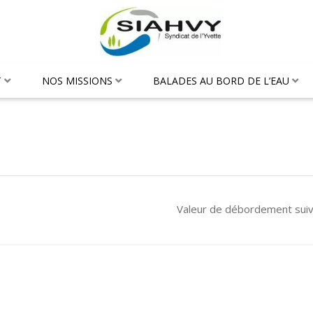
T
NOS MISSIONS
BALADES AU BORD DE L’EAU
Valeur de débordement sui