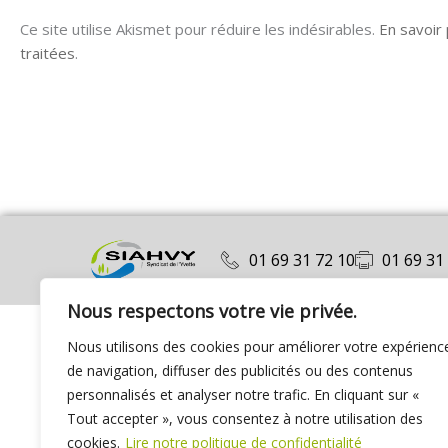
Ce site utilise Akismet pour réduire les indésirables.
En savoir
traitées
.
01 69 31 72 10
01 69 31
Nous respectons votre vie privée.
Nous utilisons des cookies pour améliorer votre expérienc
de navigation, diffuser des publicités ou des contenus
personnalisés et analyser notre trafic. En cliquant sur «
Tout accepter », vous consentez à notre utilisation des
cookies.
Lire notre politique de confidentialité