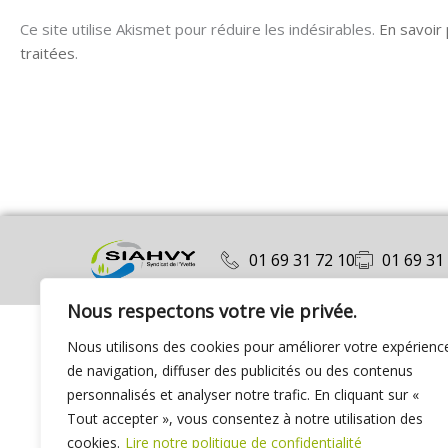
Ce site utilise Akismet pour réduire les indésirables.
En savoir
traitées
.
01 69 31 72 10
01 69 31
Nous respectons votre vie privée.
Nous utilisons des cookies pour améliorer votre expérienc
de navigation, diffuser des publicités ou des contenus
personnalisés et analyser notre trafic. En cliquant sur «
Tout accepter », vous consentez à notre utilisation des
cookies.
Lire notre politique de confidentialité