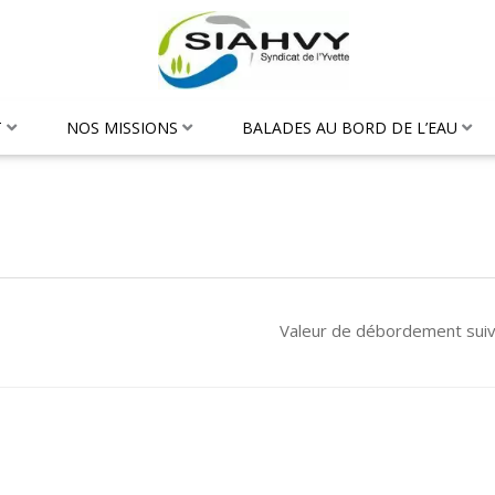
T
NOS MISSIONS
BALADES AU BORD DE L’EAU
Valeur de débordement sui