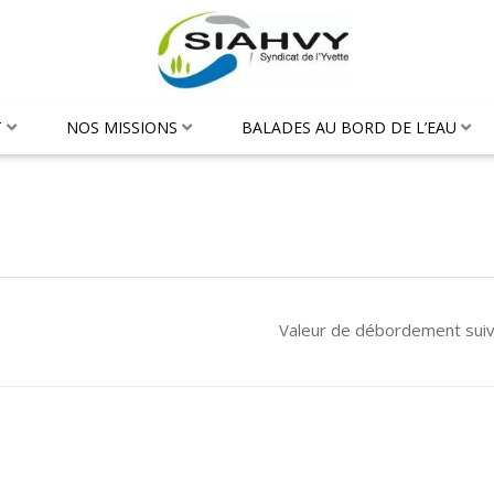
T
NOS MISSIONS
BALADES AU BORD DE L’EAU
Valeur de débordement sui