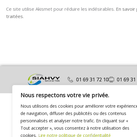
Ce site utilise Akismet pour réduire les indésirables.
En savoir
traitées
.
01 69 31 72 10
01 69 31
Nous respectons votre vie privée.
Nous utilisons des cookies pour améliorer votre expérienc
de navigation, diffuser des publicités ou des contenus
personnalisés et analyser notre trafic. En cliquant sur «
Tout accepter », vous consentez à notre utilisation des
cookies.
Lire notre politique de confidentialité