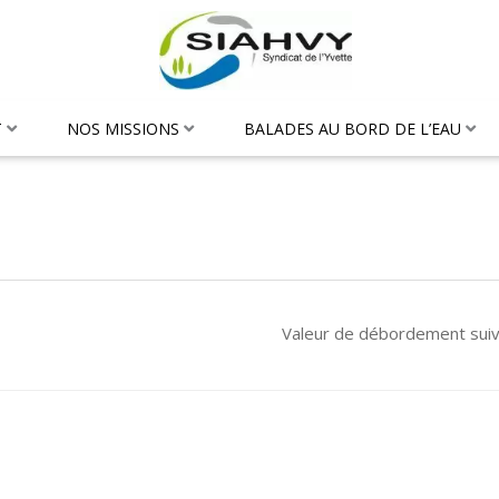
T
NOS MISSIONS
BALADES AU BORD DE L’EAU
Valeur de débordement sui