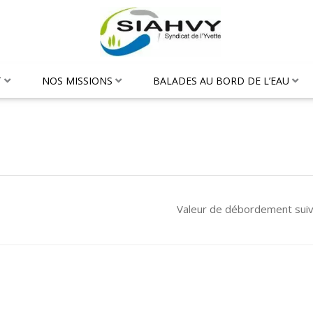
T
NOS MISSIONS
BALADES AU BORD DE L’EAU
Valeur de débordement sui