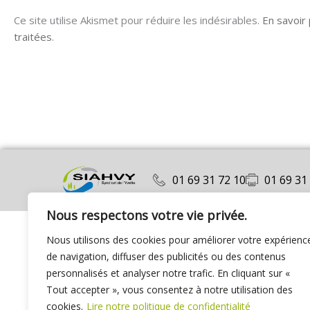
Ce site utilise Akismet pour réduire les indésirables.
En savoir
traitées
.
01 69 31 72 10
01 69 31
Nous respectons votre vie privée.
Nous utilisons des cookies pour améliorer votre expérienc
de navigation, diffuser des publicités ou des contenus
personnalisés et analyser notre trafic. En cliquant sur «
Tout accepter », vous consentez à notre utilisation des
cookies.
Lire notre politique de confidentialité