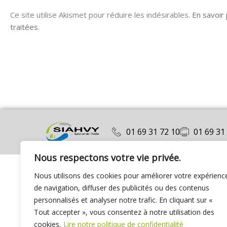
Ce site utilise Akismet pour réduire les indésirables.
En savoir
traitées
.
01 69 31 72 10
01 69 31
Nous respectons votre vie privée.
Nous utilisons des cookies pour améliorer votre expérienc
de navigation, diffuser des publicités ou des contenus
personnalisés et analyser notre trafic. En cliquant sur «
Tout accepter », vous consentez à notre utilisation des
cookies.
Lire notre politique de confidentialité