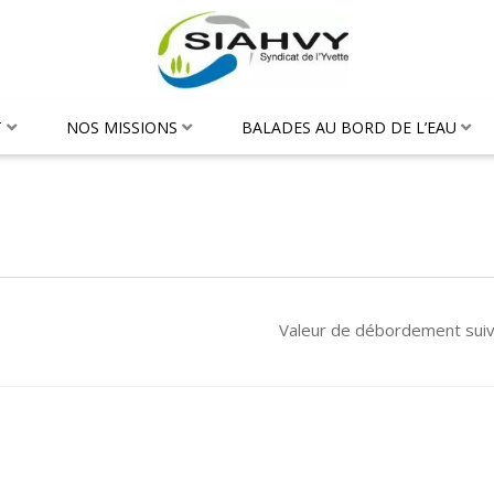
T
NOS MISSIONS
BALADES AU BORD DE L’EAU
Valeur de débordement sui