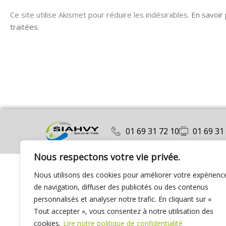
Ce site utilise Akismet pour réduire les indésirables.
En savoir
traitées
.
01 69 31 72 10
01 69 31
Nous respectons votre vie privée.
Nous utilisons des cookies pour améliorer votre expérienc
de navigation, diffuser des publicités ou des contenus
personnalisés et analyser notre trafic. En cliquant sur «
Tout accepter », vous consentez à notre utilisation des
cookies.
Lire notre politique de confidentialité