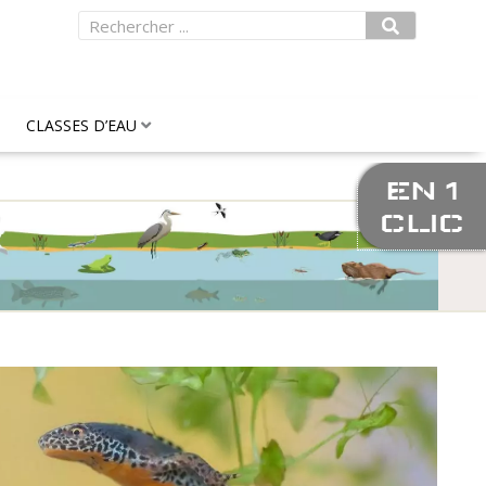
Rechercher
CLASSES D’EAU
EN 1
CLIC