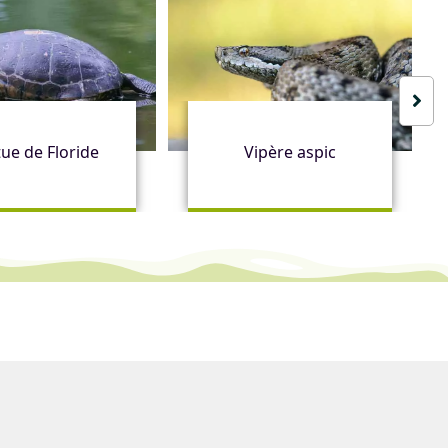
ue de Floride
Vipère aspic